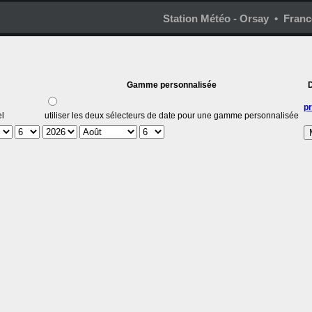
Station Météo - Orsay • Franc